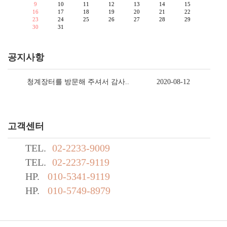
9
10
11
12
13
14
15
16
17
18
19
20
21
22
23
24
25
26
27
28
29
30
31
공지사항
청계장터를 방문해 주셔서 감사..
2020-08-12
고객센터
TEL.
02-2233-9009
TEL.
02-2237-9119
HP.
010-5341-9119
HP.
010-5749-8979