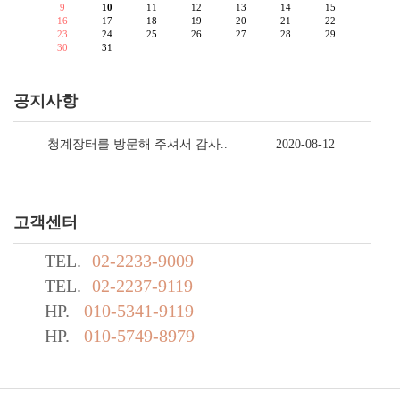
9
10
11
12
13
14
15
16
17
18
19
20
21
22
23
24
25
26
27
28
29
30
31
공지사항
청계장터를 방문해 주셔서 감사..
2020-08-12
고객센터
TEL.
02-2233-9009
TEL.
02-2237-9119
HP.
010-5341-9119
HP.
010-5749-8979