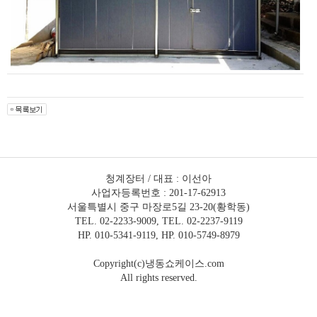
청계장터 / 대표 : 이선아
사업자등록번호 : 201-17-62913
서울특별시 중구 마장로5길 23-20(황학동)
TEL. 02-2233-9009, TEL. 02-2237-9119
HP. 010-5341-9119, HP. 010-5749-8979
Copyright(c)냉동쇼케이스.com
All rights reserved.