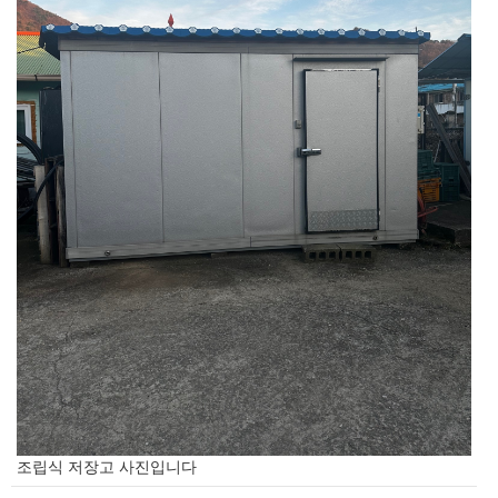
조립식 저장고 사진입니다