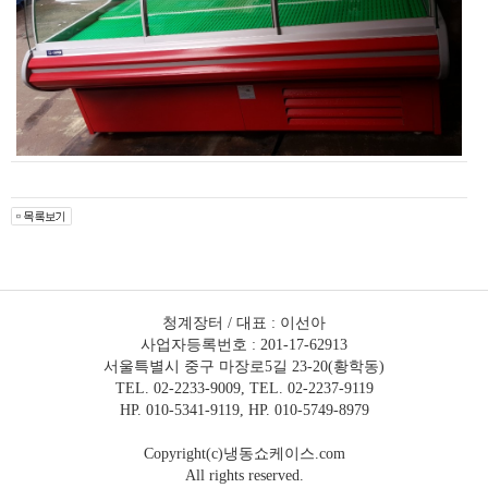
청계장터 / 대표 : 이선아
사업자등록번호 : 201-17-62913
서울특별시 중구 마장로5길 23-20(황학동)
TEL. 02-2233-9009, TEL. 02-2237-9119
HP. 010-5341-9119, HP. 010-5749-8979
Copyright(c)냉동쇼케이스.com
All rights reserved.