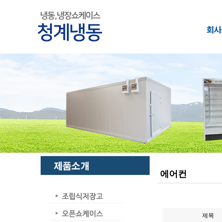
에어컨
제목