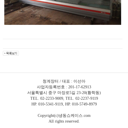
청계장터 / 대표 : 이선아
사업자등록번호 : 201-17-62913
서울특별시 중구 마장로5길 23-20(황학동)
TEL. 02-2233-9009, TEL. 02-2237-9119
HP. 010-5341-9119, HP. 010-5749-8979
Copyright(c)냉동쇼케이스.com
All rights reserved.