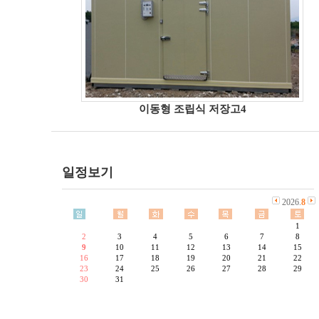
이동형 조립식 저장고4
일정보기
2026.
8
1
2
3
4
5
6
7
8
9
10
11
12
13
14
15
16
17
18
19
20
21
22
23
24
25
26
27
28
29
30
31