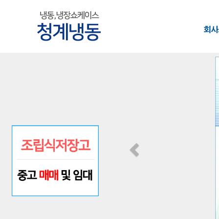
Previous