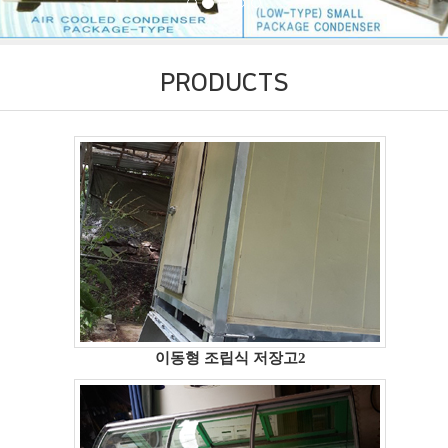
PRODUCTS
이동형 조립식 저장고2