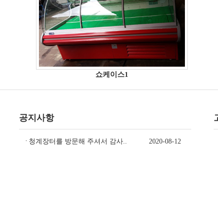
쇼케이스1
공지사항
청계장터를 방문해 주셔서 감사..
2020-08-12