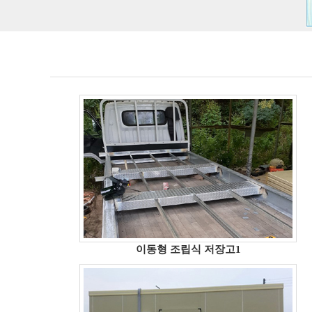
이동형 조립식 저장고1