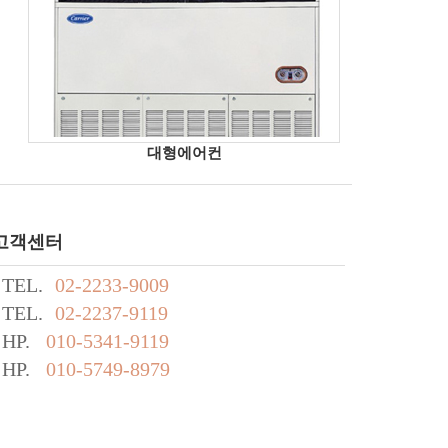
대형에어컨
고객센터
TEL.
02-2233-9009
TEL.
02-2237-9119
HP.
010-5341-9119
HP.
010-5749-8979