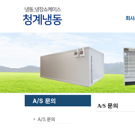
A/S 문의